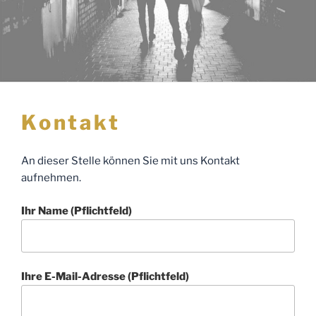
Kontakt
An dieser Stelle können Sie mit uns Kontakt
aufnehmen.
Ihr Name (Pflichtfeld)
Ihre E-Mail-Adresse (Pflichtfeld)