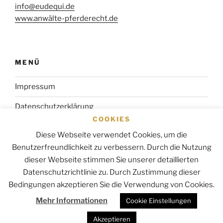
info@eudequi.de
www.anwälte-pferderecht.de
MENÜ
Impressum
Datenschutzerklärung
COOKIES
Startseite
Diese Webseite verwendet Cookies, um die
Benutzerfreundlichkeit zu verbessern. Durch die Nutzung
dieser Webseite stimmen Sie unserer detaillierten
Datenschutzrichtlinie zu. Durch Zustimmung dieser
E-
Bedingungen akzeptieren Sie die Verwendung von Cookies.
Mail
Mehr Informationen
Cookie Einstellungen
Datenschutzerklärung
Akzeptieren