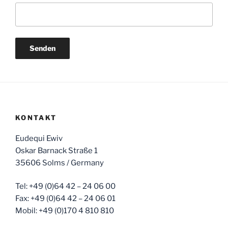
KONTAKT
Eudequi Ewiv
Oskar Barnack Straße 1
35606 Solms / Germany
Tel: +49 (0)64 42 – 24 06 00
Fax: +49 (0)64 42 – 24 06 01
Mobil: +49 (0)170 4 810 810