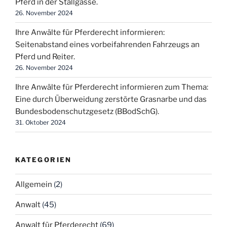
Pferd in der Stallgasse.
26. November 2024
Ihre Anwälte für Pferderecht informieren:
Seitenabstand eines vorbeifahrenden Fahrzeugs an
Pferd und Reiter.
26. November 2024
Ihre Anwälte für Pferderecht informieren zum Thema:
Eine durch Überweidung zerstörte Grasnarbe und das
Bundesbodenschutzgesetz (BBodSchG).
31. Oktober 2024
KATEGORIEN
Allgemein
(2)
Anwalt
(45)
Anwalt für Pferderecht
(69)