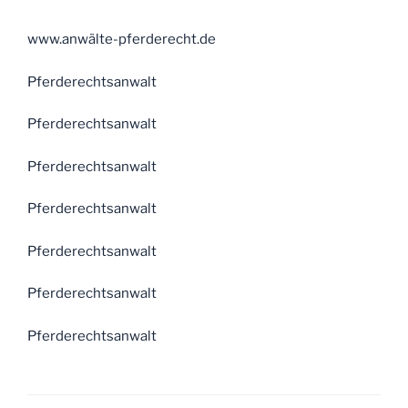
www.anwälte-pferderecht.de
Pferderechtsanwalt
Pferderechtsanwalt
Pferderechtsanwalt
Pferderechtsanwalt
Pferderechtsanwalt
Pferderechtsanwalt
Pferderechtsanwalt