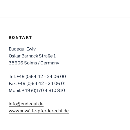
KONTAKT
Eudequi Ewiv
Oskar Barnack Straße 1
35606 Solms / Germany
Tel: +49 (0)64 42 – 24 06 00
Fax: +49 (0)64 42 – 24 06 01
Mobil: +49 (0)170 4 810 810
info@eudequi.de
www.anwälte-pferderecht.de