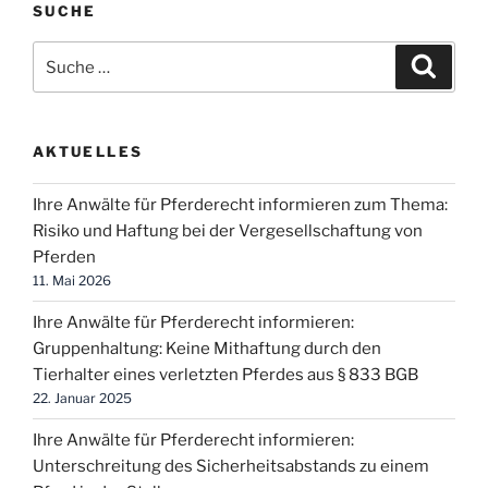
SUCHE
Suche
Suche
nach:
AKTUELLES
Ihre Anwälte für Pferderecht informieren zum Thema:
Risiko und Haftung bei der Vergesellschaftung von
Pferden
11. Mai 2026
Ihre Anwälte für Pferderecht informieren:
Gruppenhaltung: Keine Mithaftung durch den
Tierhalter eines verletzten Pferdes aus § 833 BGB
22. Januar 2025
Ihre Anwälte für Pferderecht informieren:
Unterschreitung des Sicherheitsabstands zu einem