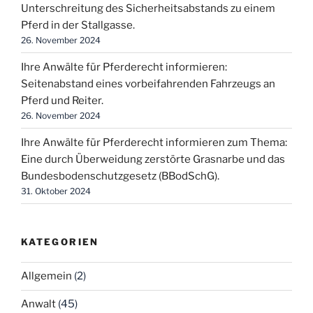
Unterschreitung des Sicherheitsabstands zu einem
Pferd in der Stallgasse.
26. November 2024
Ihre Anwälte für Pferderecht informieren:
Seitenabstand eines vorbeifahrenden Fahrzeugs an
Pferd und Reiter.
26. November 2024
Ihre Anwälte für Pferderecht informieren zum Thema:
Eine durch Überweidung zerstörte Grasnarbe und das
Bundesbodenschutzgesetz (BBodSchG).
31. Oktober 2024
KATEGORIEN
Allgemein
(2)
Anwalt
(45)