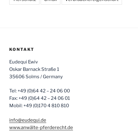
KONTAKT
Eudequi Ewiv
Oskar Barnack Straße 1
35606 Solms / Germany
Tel: +49 (0)64 42 – 24 06 00
Fax: +49 (0)64 42 – 24 06 01
Mobil: +49 (0)170 4 810 810
info@eudequi.de
www.anwälte-pferderecht.de