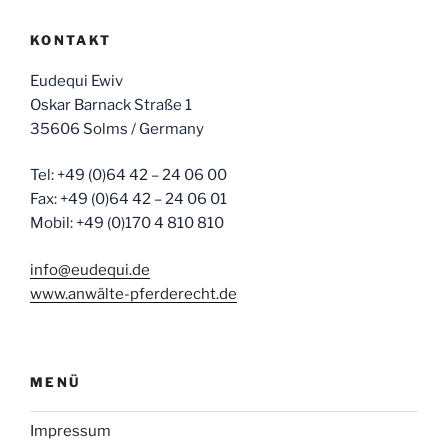
KONTAKT
Eudequi Ewiv
Oskar Barnack Straße 1
35606 Solms / Germany
Tel: +49 (0)64 42 – 24 06 00
Fax: +49 (0)64 42 – 24 06 01
Mobil: +49 (0)170 4 810 810
info@eudequi.de
www.anwälte-pferderecht.de
MENÜ
Impressum