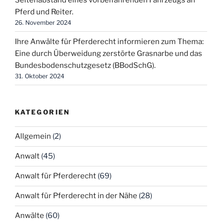
Pferd und Reiter.
26. November 2024
Ihre Anwälte für Pferderecht informieren zum Thema:
Eine durch Überweidung zerstörte Grasnarbe und das
Bundesbodenschutzgesetz (BBodSchG).
31. Oktober 2024
KATEGORIEN
Allgemein
(2)
Anwalt
(45)
Anwalt für Pferderecht
(69)
Anwalt für Pferderecht in der Nähe
(28)
Anwälte
(60)