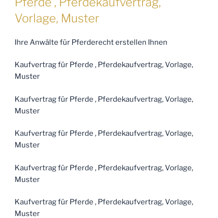
Pferde , Pferdekaufvertrag,
Vorlage, Muster
Ihre Anwälte für Pferderecht erstellen Ihnen
Kaufvertrag für Pferde , Pferdekaufvertrag, Vorlage,
Muster
Kaufvertrag für Pferde , Pferdekaufvertrag, Vorlage,
Muster
Kaufvertrag für Pferde , Pferdekaufvertrag, Vorlage,
Muster
Kaufvertrag für Pferde , Pferdekaufvertrag, Vorlage,
Muster
Kaufvertrag für Pferde , Pferdekaufvertrag, Vorlage,
Muster