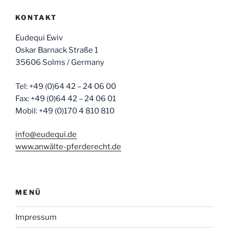
KONTAKT
Eudequi Ewiv
Oskar Barnack Straße 1
35606 Solms / Germany
Tel: +49 (0)64 42 – 24 06 00
Fax: +49 (0)64 42 – 24 06 01
Mobil: +49 (0)170 4 810 810
info@eudequi.de
www.anwälte-pferderecht.de
MENÜ
Impressum