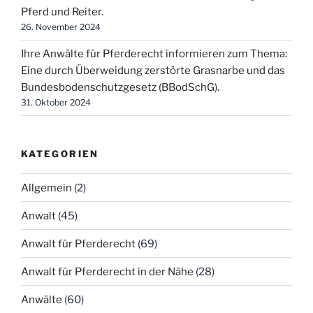
Pferd und Reiter.
26. November 2024
Ihre Anwälte für Pferderecht informieren zum Thema:
Eine durch Überweidung zerstörte Grasnarbe und das
Bundesbodenschutzgesetz (BBodSchG).
31. Oktober 2024
KATEGORIEN
Allgemein
(2)
Anwalt
(45)
Anwalt für Pferderecht
(69)
Anwalt für Pferderecht in der Nähe
(28)
Anwälte
(60)