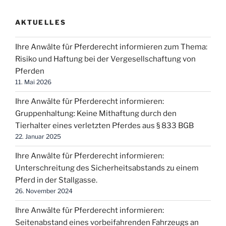
AKTUELLES
Ihre Anwälte für Pferderecht informieren zum Thema:
Risiko und Haftung bei der Vergesellschaftung von
Pferden
11. Mai 2026
Ihre Anwälte für Pferderecht informieren:
Gruppenhaltung: Keine Mithaftung durch den
Tierhalter eines verletzten Pferdes aus § 833 BGB
22. Januar 2025
Ihre Anwälte für Pferderecht informieren:
Unterschreitung des Sicherheitsabstands zu einem
Pferd in der Stallgasse.
26. November 2024
Ihre Anwälte für Pferderecht informieren:
Seitenabstand eines vorbeifahrenden Fahrzeugs an