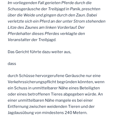
Im vorliegenden Fall
gerieten Pferde durch die
Schussgeräusche der Treibjagd in Panik, preschten
über die Weide und gingen durch den Zaun. Dabei
verletzte sich ein Pferd an der unter Strom stehenden
Litze des Zaunes am linken Vorderlauf. Der
Pferdehalter dieses Pferdes verklagte den
Veranstalter der Treibjagd.
Das Gericht führte dazu weiter aus,
dass
durch Schüsse hervorgerufene Geräusche nur eine
Verkehrssicherungspflicht begründen könnten, wenn
ein Schuss in unmittelbarer Nähe eines Beteiligten
oder eines betroffenen Tieres abgegeben würde. An
einer unmittelbaren Nähe mangele es bei einer
Entfernung zwischen weidenden Tieren und der
Jagdausübung von mindestens 240 Metern.