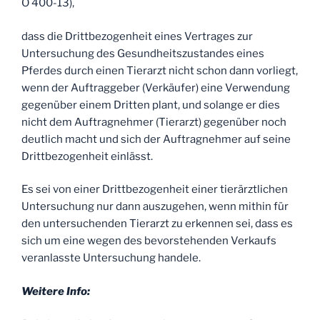
O 400-13),
dass die Drittbezogenheit eines Vertrages zur
Untersuchung des Gesundheitszustandes eines
Pferdes durch einen Tierarzt nicht schon
dann vorliegt,
wenn der Auftraggeber (Verkäufer) eine Verwendung
gegenüber einem Dritten plant, und solange er dies
nicht dem Auftragnehmer (Tierarzt) gegenüber noch
deutlich macht und sich der Auftragnehmer auf seine
Drittbezogenheit einlässt.
Es sei von einer Drittbezogenheit einer tierärztlichen
Untersuchung nur dann auszugehen, wenn mithin für
den untersuchenden Tierarzt zu erkennen sei, dass es
sich um eine wegen des bevorstehenden Verkaufs
veranlasste Untersuchung handele.
Weitere Info: