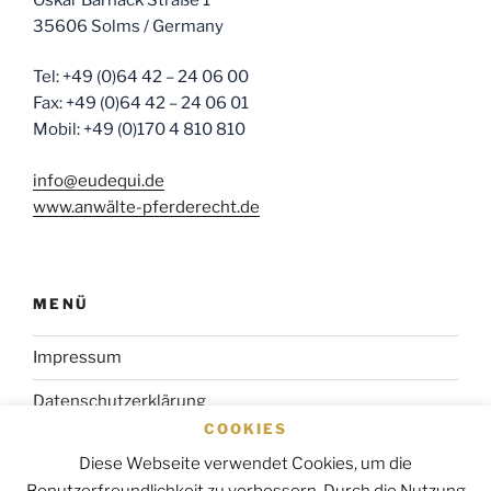
35606 Solms / Germany
Tel: +49 (0)64 42 – 24 06 00
Fax: +49 (0)64 42 – 24 06 01
Mobil: +49 (0)170 4 810 810
info@eudequi.de
www.anwälte-pferderecht.de
MENÜ
Impressum
Datenschutzerklärung
COOKIES
Startseite
Diese Webseite verwendet Cookies, um die
Benutzerfreundlichkeit zu verbessern. Durch die Nutzung