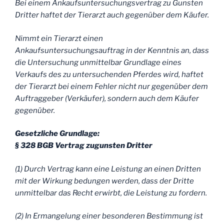
Bei einem Ankaufsuntersuchungsvertrag zu Gunsten
Dritter haftet der Tierarzt auch gegenüber dem Käufer.
Nimmt ein Tierarzt einen
Ankaufsuntersuchungsauftrag in der Kenntnis an, dass
die Untersuchung unmittelbar Grundlage eines
Verkaufs des zu untersuchenden Pferdes wird, haftet
der Tierarzt bei einem Fehler nicht nur gegenüber dem
Auftraggeber (Verkäufer), sondern auch dem Käufer
gegenüber.
Gesetzliche Grundlage:
§ 328 BGB Vertrag zugunsten Dritter
(1) Durch Vertrag kann eine Leistung an einen Dritten
mit der Wirkung bedungen werden, dass der Dritte
unmittelbar das Recht erwirbt, die Leistung zu fordern.
(2) In Ermangelung einer besonderen Bestimmung ist