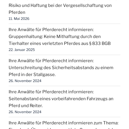
Risiko und Haftung bei der Vergesellschaftung von
Pferden
11. Mai 2026
Ihre Anwälte für Pferderecht informieren:
Gruppenhaltung: Keine Mithaftung durch den
Tierhalter eines verletzten Pferdes aus § 833 BGB
22. Januar 2025
Ihre Anwälte für Pferderecht informieren:
Unterschreitung des Sicherheitsabstands zu einem
Pferd in der Stallgasse.
26. November 2024
Ihre Anwälte für Pferderecht informieren:
Seitenabstand eines vorbeifahrenden Fahrzeugs an
Pferd und Reiter.
26. November 2024
Ihre Anwälte für Pferderecht informieren zum Thema: