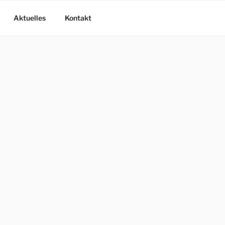
Aktuelles
Kontakt