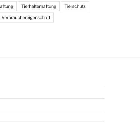
haftung
Tierhalterhaftung
Tierschutz
Verbrauchereigenschaft