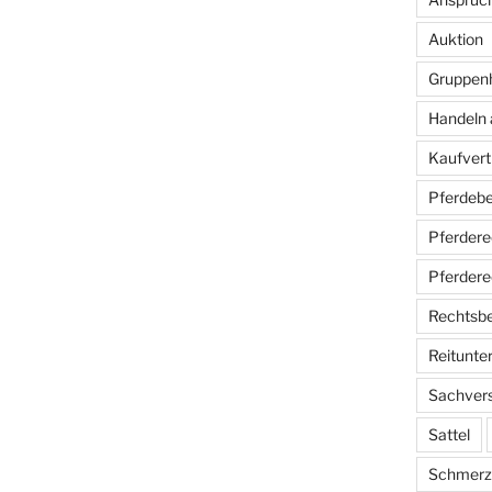
Auktion
Gruppen
Handeln 
Kaufvert
Pferdebe
Pferdere
Pferdere
Rechtsb
Reitunter
Sachver
Sattel
Schmerz