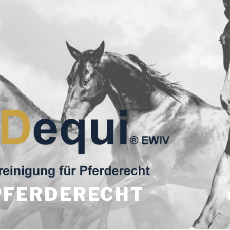
PFERDERECHT