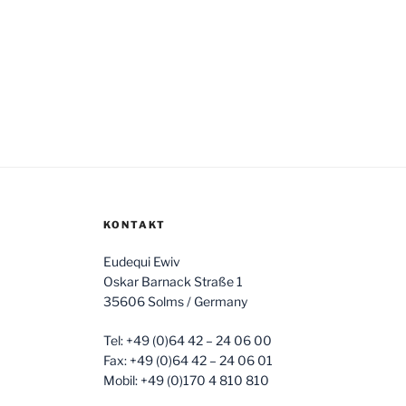
KONTAKT
Eudequi Ewiv
Oskar Barnack Straße 1
35606 Solms / Germany
Tel: +49 (0)64 42 – 24 06 00
Fax: +49 (0)64 42 – 24 06 01
Mobil: +49 (0)170 4 810 810