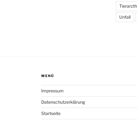
Tierarzt
Unfall
MENÜ
Impressum
Datenschutzerklärung
Startseite