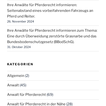
Ihre Anwälte für Pferderecht informieren:
Seitenabstand eines vorbeifahrenden Fahrzeugs an
Pferd und Reiter.
26. November 2024
Ihre Anwälte für Pferderecht informieren zum Thema:
Eine durch Überweidung zerstörte Grasnarbe und das
Bundesbodenschutzgesetz (BBodSchG).
31. Oktober 2024
KATEGORIEN
Allgemein
(2)
Anwalt
(45)
Anwalt für Pferderecht
(69)
Anwalt für Pferderecht in der Nähe
(28)