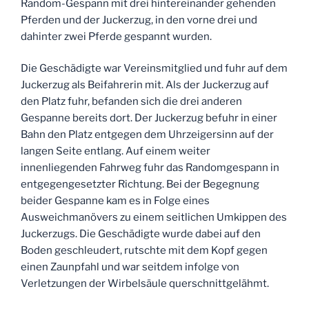
Random-Gespann mit drei hintereinander gehenden
Pferden und der Juckerzug, in den vorne drei und
dahinter zwei Pferde gespannt wurden.
Die Geschädigte war Vereinsmitglied und fuhr auf dem
Juckerzug als Beifahrerin mit. Als der Juckerzug auf
den Platz fuhr, befanden sich die drei anderen
Gespanne bereits dort. Der Juckerzug befuhr in einer
Bahn den Platz entgegen dem Uhrzeigersinn auf der
langen Seite entlang. Auf einem weiter
innenliegenden Fahrweg fuhr das Randomgespann in
entgegengesetzter Richtung. Bei der Begegnung
beider Gespanne kam es in Folge eines
Ausweichmanövers zu einem seitlichen Umkippen des
Juckerzugs. Die Geschädigte wurde dabei auf den
Boden geschleudert, rutschte mit dem Kopf gegen
einen Zaunpfahl und war seitdem infolge von
Verletzungen der Wirbelsäule querschnittgelähmt.