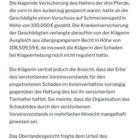
Die klagende Versicherung des Halters der drei Pferde,
die vorn in den Juckerzug gespannt waren, hatte an die
Geschädigte einen Vorschuss auf Schmerzensgeld in
Höhe von 100.000 € gezahlt. Die Krankenversicherung
der Geschädigten verlangte daraufhin von der Klägerin
Ausgleich aus übergegangenem Recht in Höhe von
108.509,59 €, da insoweit die Klägerin den Schaden
bei Klageerhebung noch nicht reguliert hatte.
Die Klägerin vertrat jedoch die Ansicht, dass der Erbe
des verstorbenen Vereinsvorstands für den
eingetretenen Schaden im Innenverhältnis vorrangig
gegenüber der Haftung des bei ihr versichertem
Tierhalter haftet. Sie meinte, dass die Organisation des
Schaubildes durch den verstorbenen
Vereinsvorstands in mehrfacher Hinsicht mangelhaft
gewesen sei.
Das Oberlandesgericht folgte dem Urteil des