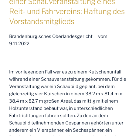
einer Schauveranstaltung eines
Reit- und Fahrvereins; Haftung des
Vorstandsmitglieds
Brandenburgisches Oberlandesgericht vom
9.11.2022
Im vorliegenden Fall war es zu einem Kutschenunfall
während einer Schauveranstaltung gekommen. Für die
Veranstaltung war ein Schaubild geplant, bei dem
gleichzeitig vier Kutschen
in einem 38,2 m x 81,4 m x
38,4 m x 82,7 m großen Areal, das mittig mit einem
Holzunterstand bebaut war, in unterschiedlichen
Fahrtrichtungen fahren sollten. Zu den an dem
Schaubild teilnehmenden Gespannen gehörten unter
anderem ein Vierspänner, ein Sechsspänner, ein