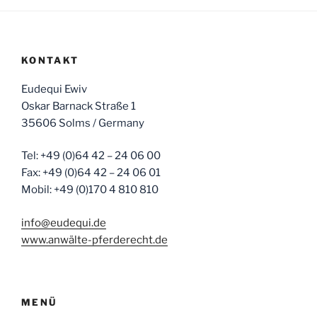
KONTAKT
Eudequi Ewiv
Oskar Barnack Straße 1
35606 Solms / Germany
Tel: +49 (0)64 42 – 24 06 00
Fax: +49 (0)64 42 – 24 06 01
Mobil: +49 (0)170 4 810 810
info@eudequi.de
www.anwälte-pferderecht.de
MENÜ