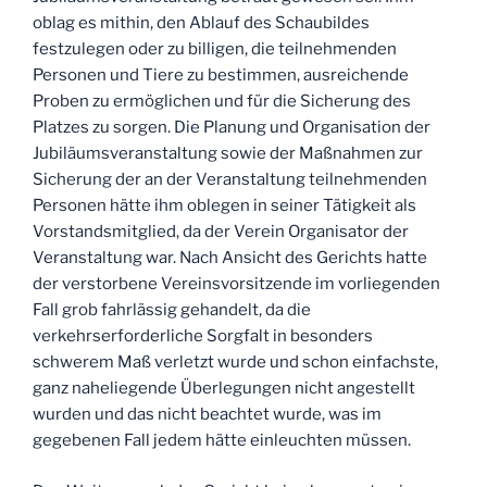
oblag es mithin, den Ablauf des Schaubildes
festzulegen oder zu billigen, die teilnehmenden
Personen und Tiere zu bestimmen, ausreichende
Proben zu ermöglichen und für die Sicherung des
Platzes zu sorgen. Die Planung und Organisation der
Jubiläumsveranstaltung sowie der Maßnahmen zur
Sicherung der an der Veranstaltung teilnehmenden
Personen hätte ihm oblegen in seiner Tätigkeit als
Vorstandsmitglied, da der Verein Organisator der
Veranstaltung war. Nach Ansicht des Gerichts hatte
der verstorbene Vereinsvorsitzende im vorliegenden
Fall grob fahrlässig gehandelt, da die
verkehrserforderliche Sorgfalt in besonders
schwerem Maß verletzt wurde und schon einfachste,
ganz naheliegende Überlegungen nicht angestellt
wurden und das nicht beachtet wurde, was im
gegebenen Fall jedem hätte einleuchten müssen.