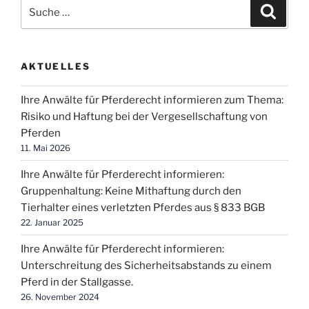
Suche
Suche
nach:
AKTUELLES
Ihre Anwälte für Pferderecht informieren zum Thema:
Risiko und Haftung bei der Vergesellschaftung von
Pferden
11. Mai 2026
Ihre Anwälte für Pferderecht informieren:
Gruppenhaltung: Keine Mithaftung durch den
Tierhalter eines verletzten Pferdes aus § 833 BGB
22. Januar 2025
Ihre Anwälte für Pferderecht informieren:
Unterschreitung des Sicherheitsabstands zu einem
Pferd in der Stallgasse.
26. November 2024