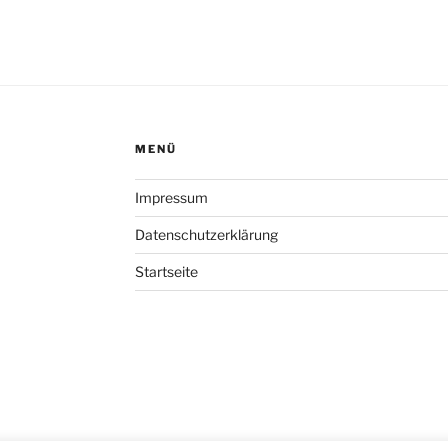
MENÜ
Impressum
Datenschutzerklärung
Startseite