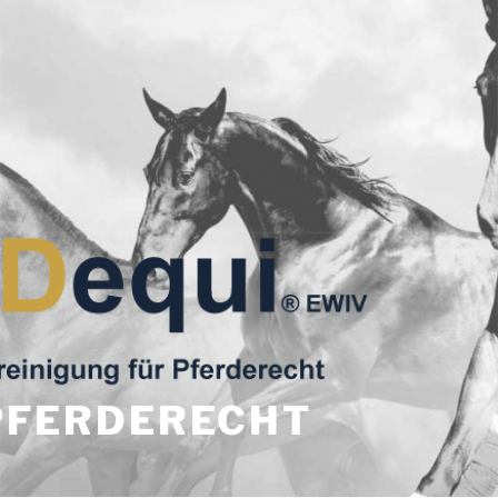
PFERDERECHT