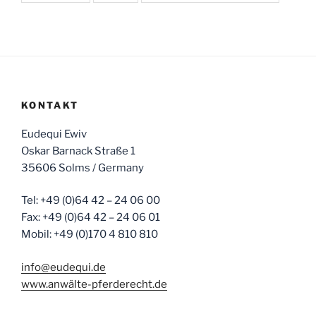
KONTAKT
Eudequi Ewiv
Oskar Barnack Straße 1
35606 Solms / Germany
Tel: +49 (0)64 42 – 24 06 00
Fax: +49 (0)64 42 – 24 06 01
Mobil: +49 (0)170 4 810 810
info@eudequi.de
www.anwälte-pferderecht.de