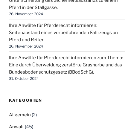
Unterschreitung des Sicherheitsabstands zu einem
Pferd in der Stallgasse.
26. November 2024
Ihre Anwälte für Pferderecht informieren:
Seitenabstand eines vorbeifahrenden Fahrzeugs an
Pferd und Reiter.
26. November 2024
Ihre Anwälte für Pferderecht informieren zum Thema:
Eine durch Überweidung zerstörte Grasnarbe und das
Bundesbodenschutzgesetz (BBodSchG).
31. Oktober 2024
KATEGORIEN
Allgemein
(2)
Anwalt
(45)