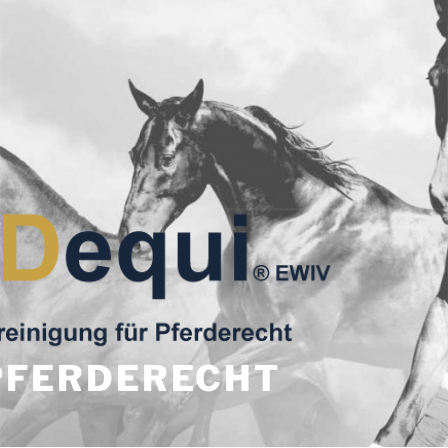
PFERDERECHT