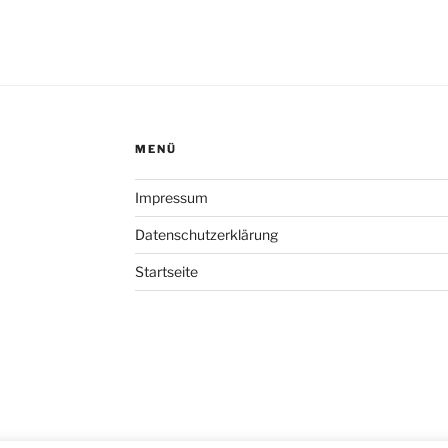
MENÜ
Impressum
Datenschutzerklärung
Startseite