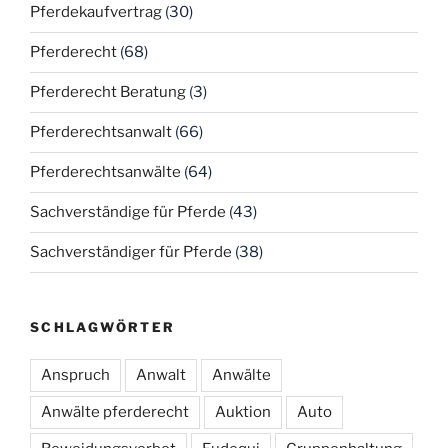
Pferdekaufvertrag
(30)
Pferderecht
(68)
Pferderecht Beratung
(3)
Pferderechtsanwalt
(66)
Pferderechtsanwälte
(64)
Sachverständige für Pferde
(43)
Sachverständiger für Pferde
(38)
SCHLAGWÖRTER
Anspruch
Anwalt
Anwälte
Anwälte pferderecht
Auktion
Auto