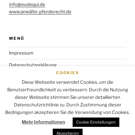
info@eudequi.de
www.anwälte-pferderecht.de
MENÜ
Impressum
Datenschutzerklärung
COOKIES
Startseite
Diese Webseite verwendet Cookies, um die
Benutzerfreundlichkeit zu verbessern. Durch die Nutzung
dieser Webseite stimmen Sie unserer detaillierten
Datenschutzrichtlinie zu. Durch Zustimmung dieser
E-
Bedingungen akzeptieren Sie die Verwendung von Cookies.
Mail
Mehr Informationen
Cookie Einstellungen
Datenschutzerklärung
Akzeptieren