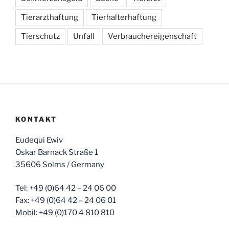
Tierarzthaftung
Tierhalterhaftung
Tierschutz
Unfall
Verbrauchereigenschaft
KONTAKT
Eudequi Ewiv
Oskar Barnack Straße 1
35606 Solms / Germany
Tel: +49 (0)64 42 – 24 06 00
Fax: +49 (0)64 42 – 24 06 01
Mobil: +49 (0)170 4 810 810