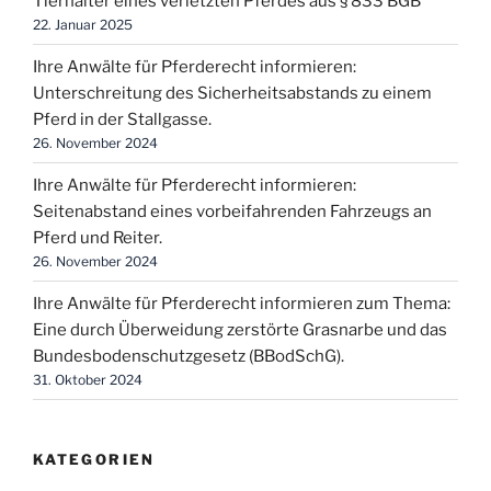
Tierhalter eines verletzten Pferdes aus § 833 BGB
22. Januar 2025
Ihre Anwälte für Pferderecht informieren:
Unterschreitung des Sicherheitsabstands zu einem
Pferd in der Stallgasse.
26. November 2024
Ihre Anwälte für Pferderecht informieren:
Seitenabstand eines vorbeifahrenden Fahrzeugs an
Pferd und Reiter.
26. November 2024
Ihre Anwälte für Pferderecht informieren zum Thema:
Eine durch Überweidung zerstörte Grasnarbe und das
Bundesbodenschutzgesetz (BBodSchG).
31. Oktober 2024
KATEGORIEN