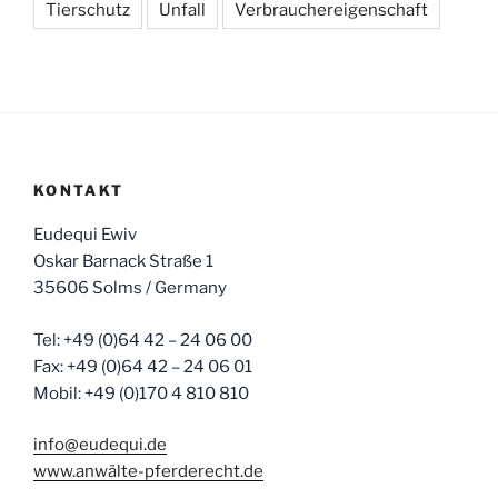
Tierschutz
Unfall
Verbrauchereigenschaft
KONTAKT
Eudequi Ewiv
Oskar Barnack Straße 1
35606 Solms / Germany
Tel: +49 (0)64 42 – 24 06 00
Fax: +49 (0)64 42 – 24 06 01
Mobil: +49 (0)170 4 810 810
info@eudequi.de
www.anwälte-pferderecht.de