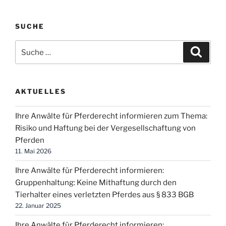
SUCHE
Suche
Suche
nach:
AKTUELLES
Ihre Anwälte für Pferderecht informieren zum Thema:
Risiko und Haftung bei der Vergesellschaftung von
Pferden
11. Mai 2026
Ihre Anwälte für Pferderecht informieren:
Gruppenhaltung: Keine Mithaftung durch den
Tierhalter eines verletzten Pferdes aus § 833 BGB
22. Januar 2025
Ihre Anwälte für Pferderecht informieren: