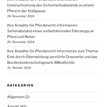
Unterschreitung des Sicherheitsabstands zu einem
Pferd in der Stallgasse.
26. November 2024
Ihre Anwälte für Pferderecht informieren:
Seitenabstand eines vorbeifahrenden Fahrzeugs an
Pferd und Reiter.
26. November 2024
Ihre Anwälte für Pferderecht informieren zum Thema:
Eine durch Überweidung zerstörte Grasnarbe und das
Bundesbodenschutzgesetz (BBodSchG).
31. Oktober 2024
KATEGORIEN
Allgemein
(2)
Anwalt
(45)